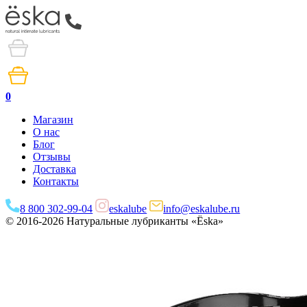
0
Магазин
О нас
Блог
Отзывы
Доставка
Контакты
8 800 302-99-04
eskalube
info@eskalube.ru
© 2016-2026 Натуральные лубриканты «Ёska»