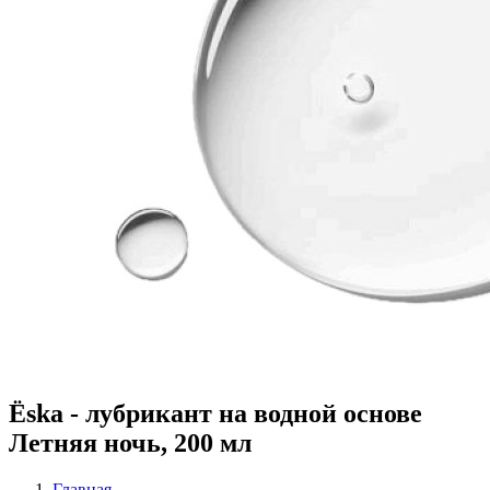
Ёska - лубрикант на водной основе
Летняя ночь, 200 мл
Главная