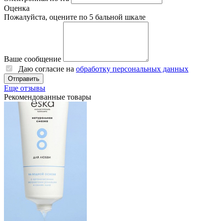
Оценка
Пожалуйста, оцените по 5 бальной шкале
Ваше сообщение
Даю согласие на
обработку персональных данных
Еще отзывы
Рекомендованные товары