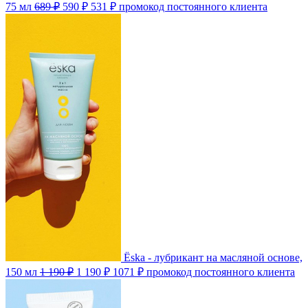
75 мл
689 ₽
590 ₽
531 ₽
промокод постоянного клиента
Ёska - лубрикант на масляной основе,
150 мл
1 190 ₽
1 190 ₽
1071 ₽
промокод постоянного клиента