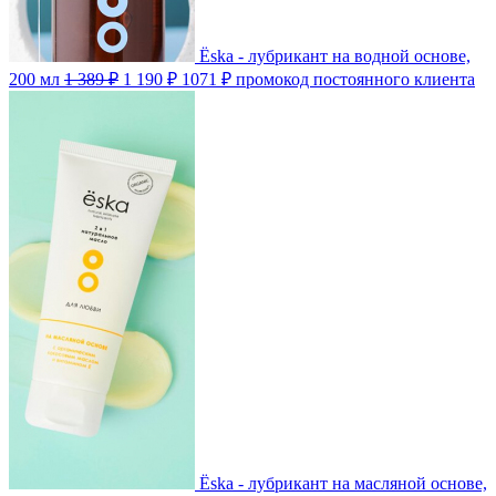
Ёska - лубрикант на водной основе,
200 мл
1 389 ₽
1 190 ₽
1071 ₽
промокод постоянного клиента
Ёska - лубрикант на масляной основе,