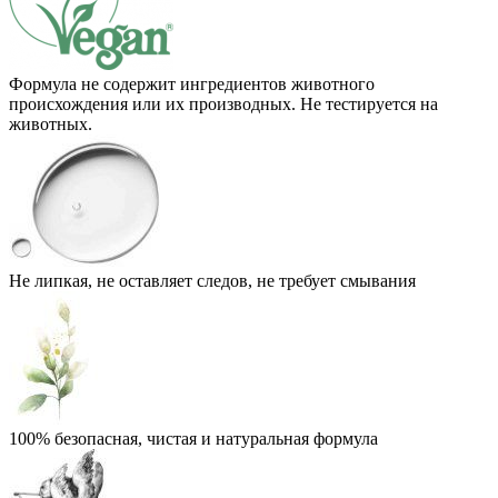
Формула не содержит ингредиентов животного
происхождения или их производных. Не тестируется на
животных.
Не липкая, не оставляет следов, не требует смывания
100% безопасная, чистая и натуральная формула