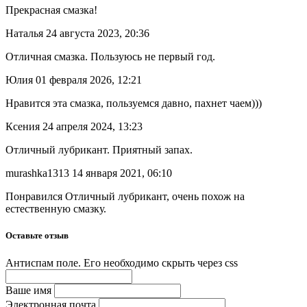
Прекрасная смазка!
Наталья
24 августа 2023, 20:36
Отличная смазка. Пользуюсь не первый год.
Юлия
01 февраля 2026, 12:21
Нравится эта смазка, пользуемся давно, пахнет чаем)))
Ксения
24 апреля 2024, 13:23
Отличный лубрикант. Приятный запах.
murashka1313
14 января 2021, 06:10
Понравился Отличный лубрикант, очень похож на
естественную смазку.
Оставьте отзыв
Антиспам поле. Его необходимо скрыть через css
Ваше имя
Электронная почта