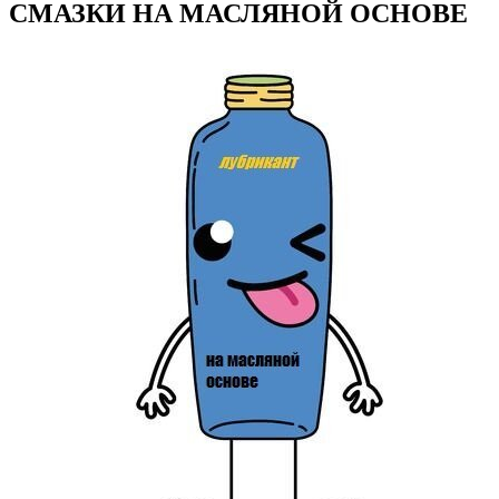
СМАЗКИ НА МАСЛЯНОЙ ОСНОВЕ