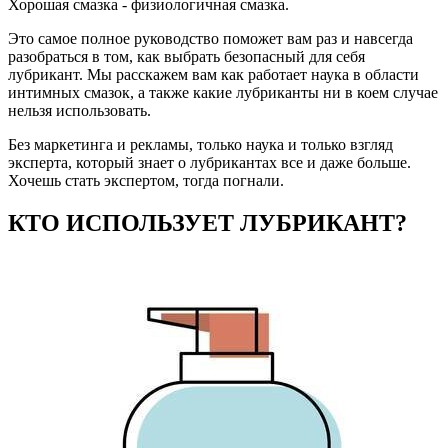
Хорошая смазка - физиологичная смазка.
Это самое полное руководство поможет вам раз и навсегда
разобраться в том, как выбрать безопасный для себя
лубрикант. Мы расскажем вам как работает наука в области
интимных смазок, а также какие лубриканты ни в коем случае
нельзя использовать.
Без маркетинга и рекламы, только наука и только взгляд
эксперта, который знает о лубрикантах все и даже больше.
Хочешь стать экспертом, тогда погнали.
КТО ИСПОЛЬЗУЕТ ЛУБРИКАНТ?