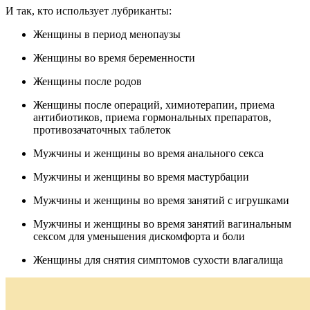
И так, кто использует лубриканты:
Женщины в период менопаузы
Женщины во время беременности
Женщины после родов
Женщины после операций, химиотерапии, приема
антибиотиков, приема гормональных препаратов,
противозачаточных таблеток
Мужчины и женщины во время анального секса
Мужчины и женщины во время мастурбации
Мужчины и женщины во время занятий с игрушками
Мужчины и женщины во время занятий вагинальным
сексом для уменьшения дискомфорта и боли
Женщины для снятия симптомов сухости влагалища