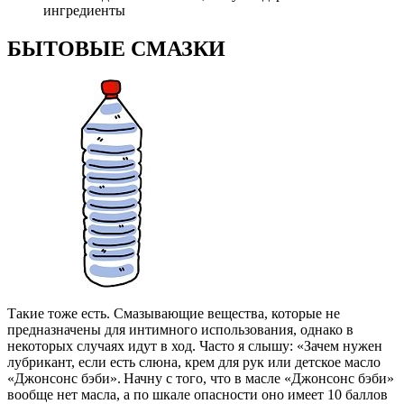
ингредиенты
БЫТОВЫЕ СМАЗКИ
Такие тоже есть. Смазывающие вещества, которые не
предназначены для интимного использования, однако в
некоторых случаях идут в ход. Часто я слышу: «Зачем нужен
лубрикант, если есть слюна, крем для рук или детское масло
«Джонсонс бэби». Начну с того, что в масле «Джонсонс бэби»
вообще нет масла, а по шкале опасности оно имеет 10 баллов