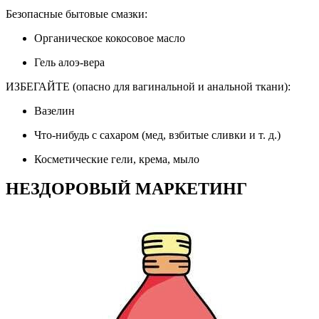
Безопасные бытовые смазки:
Органическое кокосовое масло
Гель алоэ-вера
ИЗБЕГАЙТЕ (опасно для вагинальной и анальной ткани):
Вазелин
Что-нибудь с сахаром (мед, взбитые сливки и т. д.)
Косметические гели, крема, мыло
НЕЗДОРОВЫЙ МАРКЕТИНГ