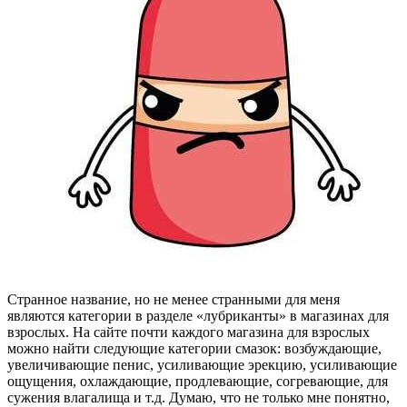
Странное название, но не менее странными для меня
являются категории в разделе «лубриканты» в магазинах для
взрослых. На сайте почти каждого магазина для взрослых
можно найти следующие категории смазок: возбуждающие,
увеличивающие пенис, усиливающие эрекцию, усиливающие
ощущения, охлаждающие, продлевающие, согревающие, для
сужения влагалища и т.д. Думаю, что не только мне понятно,