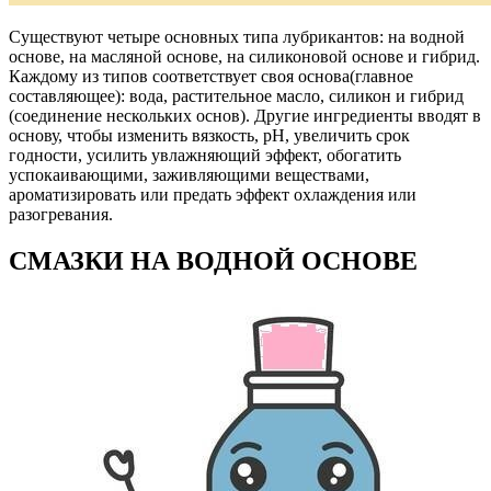
Существуют четыре основных типа лубрикантов: на водной
основе, на масляной основе, на силиконовой основе и гибрид.
Каждому из типов соответствует своя основа(главное
составляющее): вода, растительное масло, силикон и гибрид
(соединение нескольких основ). Другие ингредиенты вводят в
основу, чтобы изменить вязкость, рН, увеличить срок
годности, усилить увлажняющий эффект, обогатить
успокаивающими, заживляющими веществами,
ароматизировать или предать эффект охлаждения или
разогревания.
СМАЗКИ НА ВОДНОЙ ОСНОВЕ