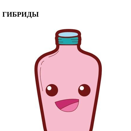
ГИБРИДЫ