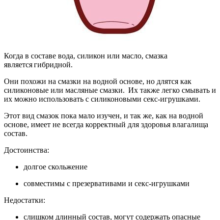
Когда в составе вода, силикон или масло, смазка
является гибридной.
Они похожи на смазки на водной основе, но длятся как
силиконовые или масляные смазки. Их также легко смывать и
их можно использовать с силиконовыми секс-игрушками.
Этот вид смазок пока мало изучен, и так же, как на водной
основе, имеет не всегда корректный для здоровья влагалища
состав.
Достоинства:
долгое скольжение
совместимы с презервативами и секс-игрушками
Недостатки:
слишком длинный состав, могут содержать опасные