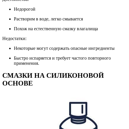
Недорогой
Растворим в воде, легко смывается
Похож на естественную смазку влагалища
Недостатки:
Некоторые могут содержать опасные ингредиенты
Быстро испаряется и требует частого повторного
применения.
СМАЗКИ НА СИЛИКОНОВОЙ
ОСНОВЕ