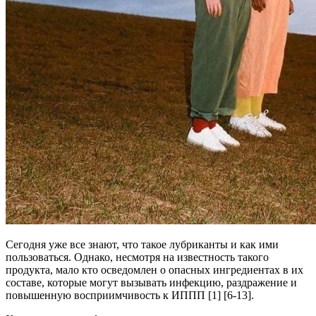
Сегодня уже все знают, что такое лубриканты и как ими
пользоваться. Однако, несмотря на известность такого
продукта, мало кто осведомлен о опасных ингредиентах в их
составе, которые могут вызывать инфекцию, раздражение и
повышенную восприимчивость к ИППП [1] [6-13].