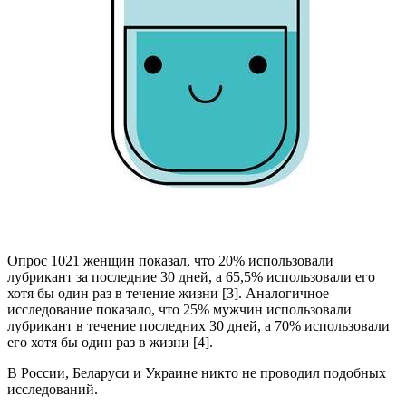
Опрос 1021 женщин показал, что 20% использовали
лубрикант за последние 30 дней, а 65,5% использовали его
хотя бы один раз в течение жизни [3]. Аналогичное
исследование показало, что 25% мужчин использовали
лубрикант в течение последних 30 дней, а 70% использовали
его хотя бы один раз в жизни [4].
В России, Беларуси и Украине никто не проводил подобных
исследований.