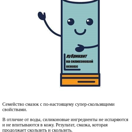
Семейство смазок с по-настоящему супер-скользящими
свойствами.
В отличие от воды, силиконовые ингредиенты не испаряются
и не впитываются в кожу. Результат, смазка, которая
продолжает скользить и скользить.