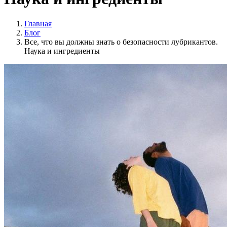
Главная
Блог
Все, что вы должны знать о безопасности лубрикантов.
Наука и ингредиенты