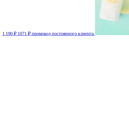
1 190 ₽
1071 ₽
промокод постоянного клиента