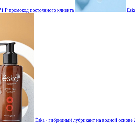
71 ₽
промокод постоянного клиента
Ёsk
Ёska - гибридный лубрикант на водной основе Д