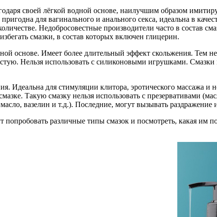
лагодаря своей лёгкой водной основе, наилучшим образом имити
 пригодна для вагинального и анального секса, идеальна в каче
количестве. Недобросовестные производители часто в состав см
збегать смазки, в состав которых включен глицерин.
ной основе. Имеет более длительный эффект скольжения. Тем не 
истую. Нельзя использовать с силиконовыми игрушками. Смазки н
я. Идеальна для стимуляции клитора, эротического массажа и н
мазке. Такую смазку нельзя использовать с презервативами (мас
асло, вазелин и т.д.). Последние, могут вызывать раздражение 
т попробовать различные типы смазок и посмотреть, какая им п