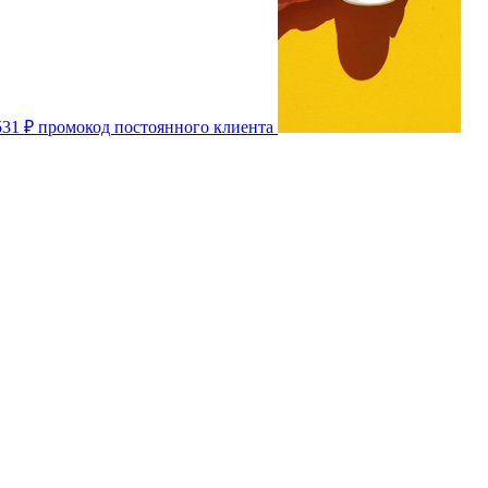
531 ₽
промокод постоянного клиента